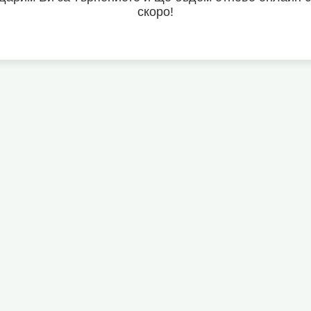
скоро!